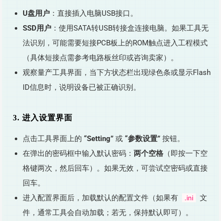
U盘用户
：直接插入电脑USB接口。
SSD用户
：使用SATA转USB转接盒连接电脑。如果工具无
法识别，可能需要短接PCB板上的ROM触点进入工程模式
（具体短接点需参考电路板丝印或咨询卖家）。
观察量产工具界面，当下方状态栏出现绿色条或显示Flash
ID信息时，说明设备已被正确识别。
3. 进入设置界面
点击工具界面上的
“Setting”
或
“参数设置”
按钮。
在弹出的密码框中输入默认密码：
两个空格
（即按一下空
格键两次，然后回车）。如果无效，可尝试空密码或直接
回车。
进入配置界面后，加载默认的配置文件（如果有
文
.ini
件，通常工具会自动加载；若无，保持默认即可）。