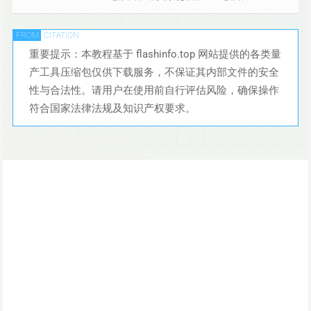
重要提示：本教程基于 flashinfo.top 网站提供的各类量
产工具压缩包仅供下载服务，不保证其内部文件的安全
性与合法性。请用户在使用前自行评估风险，确保操作
符合国家法律法规及知识产权要求。