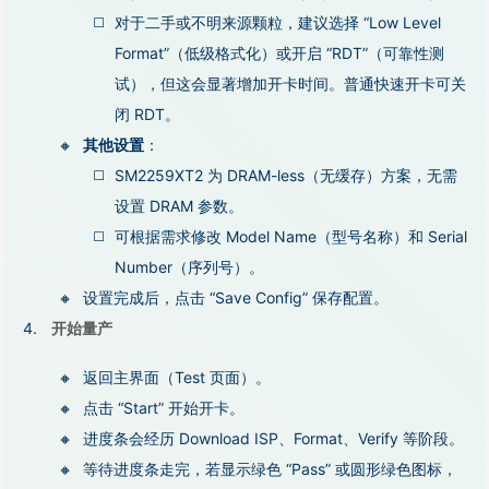
对于二手或不明来源颗粒，建议选择 “Low Level
Format”（低级格式化）或开启 “RDT”（可靠性测
试），但这会显著增加开卡时间。普通快速开卡可关
闭 RDT。
其他设置
：
SM2259XT2 为 DRAM-less（无缓存）方案，无需
设置 DRAM 参数。
可根据需求修改 Model Name（型号名称）和 Serial
Number（序列号）。
设置完成后，点击 “Save Config” 保存配置。
开始量产
返回主界面（Test 页面）。
点击 “Start” 开始开卡。
进度条会经历 Download ISP、Format、Verify 等阶段。
等待进度条走完，若显示绿色 “Pass” 或圆形绿色图标，