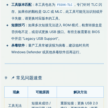
工具版本匹配
：本工具包名为
，专门针对 TLC 闪
FSSV4-TLC
存。如果你的颗粒是 QLC 或 MLC，此工具可能无法识别或开
卡失败，请更换对应版本的工具。
短接技巧
：如果多次短接无法进入 ROM 模式，检查转接盒是
否供电不足，或尝试更换 USB 接口。有些主板需要在 BIOS
中开启 “Legacy USB Support”。
杀毒软件
：量产工具常被误报为病毒，建议临时关闭
Windows Defender 或其他杀毒软件后再运行。
📌 常见问题速查
现象
可能原因
解决方法
短接未成功 /
重新短接；更换 USB 2.0
工具无法