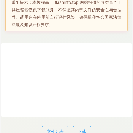
重要提示：本教程基于 flashinfo.top 网站提供的各类量产工
具压缩包仅供下载服务，不保证其内部文件的安全性与合法
性。请用户在使用前自行评估风险，确保操作符合国家法律
法规及知识产权要求。
文件列表
下载