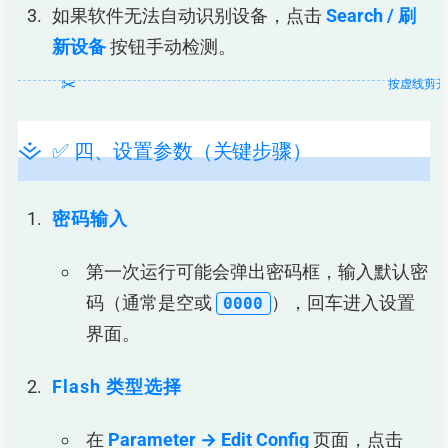
如果软件无法自动识别设备，点击
Search / 刷
新设备
按钮手动检测。
✅ 四、设置参数（关键步骤）
密码输入
第一次运行可能会弹出密码框，输入默认密
码（通常是空或
），回车进入设置
0000
界面。
Flash 类型选择
在
Parameter → Edit Config
页面，点击