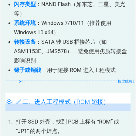
闪存类型
：NAND Flash（如东芝、三星、美光
等）
系统环境
：Windows 7/10/11（推荐使用
Windows 10 x64）
转接设备
：SATA 转 USB 桥接芯片（如
ASM1153E、JMS578），避免使用劣质转接盒
影响识别
镊子或铜线
：用于短接 ROM 进入工程模式
✅ 二、进入工程模式（ROM 短接）
打开 SSD 外壳，找到 PCB 上标有 “ROM” 或
“JP1” 的两个焊点。