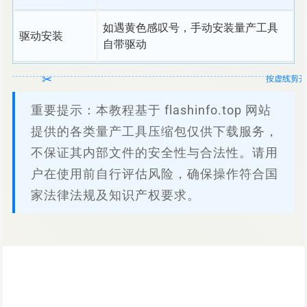
如遇黄色感叹号，手动安装量产工具
驱动安装
自带驱动
重要提示：本教程基于 flashinfo.top 网站
提供的各类量产工具压缩包仅供下载服务，
不保证其内部文件的安全性与合法性。请用
户在使用前自行评估风险，确保操作符合国
家法律法规及知识产权要求。