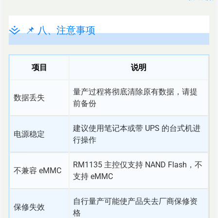
📌 八、注意事项
项目
说明
量产过程将彻底清除原有数据，请提
数据丢失
前备份
建议使用笔记本或带 UPS 的台式机进
电源稳定
行操作
RM1135 主控仅支持 NAND Flash，不
不兼容 eMMC
支持 eMMC
自行量产可能使产品失去厂商保修资
保修失效
格