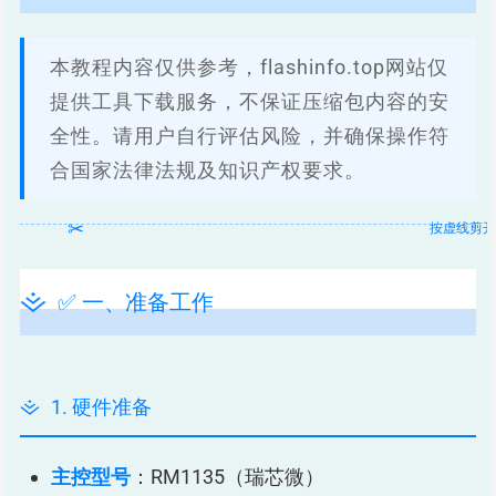
本教程内容仅供参考，flashinfo.top网站仅
提供工具下载服务，不保证压缩包内容的安
全性。请用户自行评估风险，并确保操作符
合国家法律法规及知识产权要求。
✅ 一、准备工作
1. 硬件准备
主控型号
：RM1135（瑞芯微）