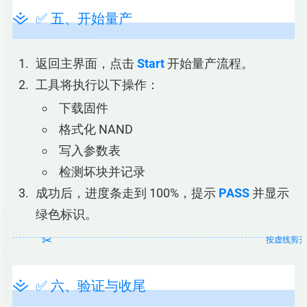
✅ 五、开始量产
返回主界面，点击
Start
开始量产流程。
工具将执行以下操作：
下载固件
格式化 NAND
写入参数表
检测坏块并记录
成功后，进度条走到 100%，提示
PASS
并显示
绿色标识。
✅ 六、验证与收尾