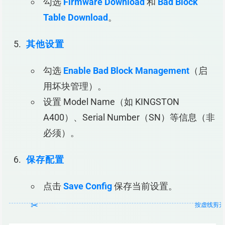
勾选
Firmware Download
和
Bad Block
Table Download
。
其他设置
勾选
Enable Bad Block Management
（启
用坏块管理）。
设置 Model Name（如 KINGSTON
A400）、Serial Number（SN）等信息（非
必须）。
保存配置
点击
Save Config
保存当前设置。