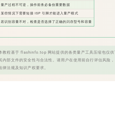
量产过程不可逆，操作前务必备份重要数据
某些情况下需要短接 ISP 引脚才能进入量产模式
若识别容量不对，检查是否选择了正确的闪存型号和容量
教程基于 flashinfo.top 网站提供的各类量产工具压缩包仅
其内部文件的安全性与合法性。请用户在使用前自行评估风险，
法律法规及知识产权要求。