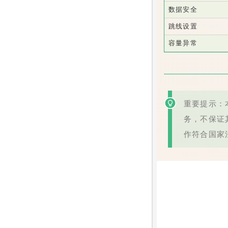
数据安全
跳线设置
容量异常
重要提示：本
务，不保证
作符合国家