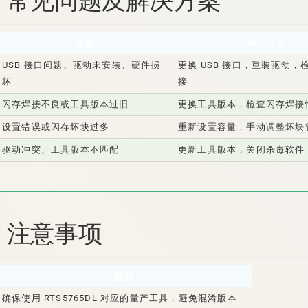
、常见问题及解决方案
说明
解决方法
USB 接口问题、驱动未安装、硬件损
更换 USB 接口，重装驱动，
坏
接
闪存焊接不良或工具版本过旧
更换工具版本，检查闪存焊接
设置错误或闪存坏块过多
重新设置容量，手动调整坏块
驱动冲突、工具版本不匹配
更新工具版本，关闭杀毒软件
、注意事项
说明
确保使用 RTS5765DL 对应的量产工具，避免混淆版本