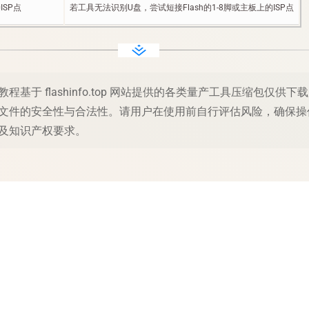
ISP点
若工具无法识别U盘，尝试短接Flash的1-8脚或主板上的ISP点
文件的安全性与合法性。请用户在使用前自行评估风险，确保操
及知识产权要求。