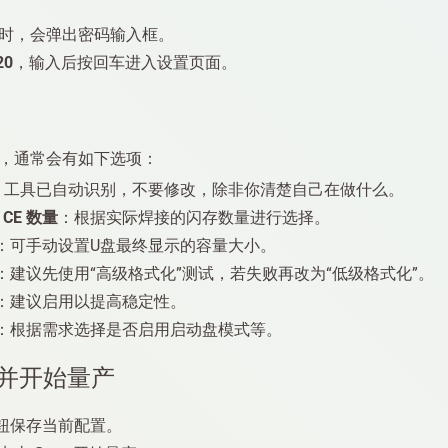
时，会弹出密码输入框。
20
，输入后按回车进入设置页面。
，通常会有如下选项：
：工具已自动识别，不要修改，除非你清楚自己在做什么。
/ CE 数量
：根据实际焊接的闪存数量进行选择。
：可手动设置U盘最终显示的容量大小。
：建议先使用“高级格式化”测试，若失败再改为“低级格式化”。
：建议启用以提高稳定性。
：根据需求选择是否启用启动盘模式等。
设置并开始量产
按钮保存当前配置。