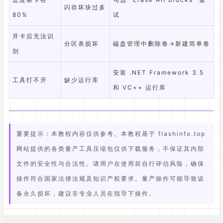
闪存坏块过多
80%
试
开卡后无法识
分区表损坏
磁盘管理中删除卷→新建简单卷
别
安装 .NET Framework 3.5
工具打不开
缺少运行库
和 VC++ 运行库
重要提示：本教程内容仅供参考。本教程基于 flashinfo.top
网站提供的各类量产工具压缩包仅供下载服务，不保证其内部
文件的安全性与合法性。请用户在使用前自行评估风险，确保
操作符合国家法律法规及知识产权要求。量产操作可能导致设
备永久损坏，建议非专业人员在指导下操作。