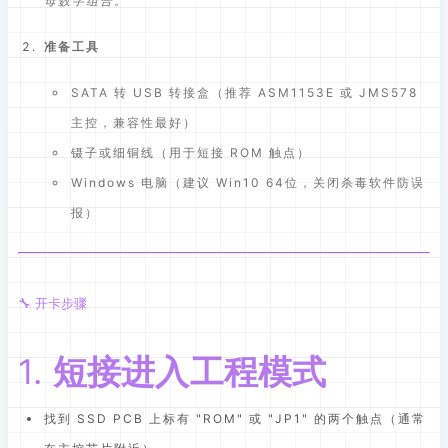
母数字组合。
准备工具
SATA 转 USB 转接盒（推荐 ASM1153E 或 JMS578
主控，兼容性最好）
镊子或细铜线（用于短接 ROM 触点）
Windows 电脑（建议 Win10 64位，关闭杀毒软件防误
报）
🔧 开卡步骤
1.
短接进入工程模式
找到 SSD PCB 上标有 "ROM" 或 "JP1" 的两个触点（通常