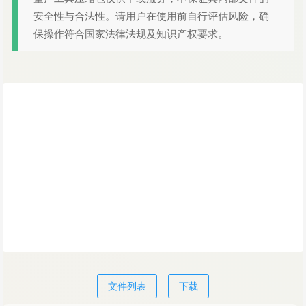
安全性与合法性。请用户在使用前自行评估风险，确
保操作符合国家法律法规及知识产权要求。
文件列表
下载