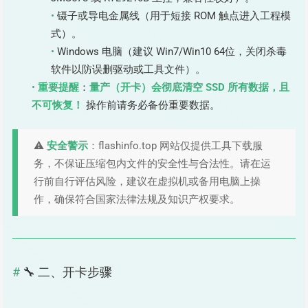
镊子或导电金属线（用于短接 ROM 触点进入工程模
式）。
Windows 电脑（建议 Win7/Win10 64位，关闭杀毒
软件以防误删驱动或工具文件）。
重要提醒
：
量产（开卡）会彻底清空 SSD 所有数据，且
不可恢复！
操作前请务必备份重要数据。
⚠️
安全警示
：flashinfo.top 网站仅提供工具下载服
务，不保证压缩包内文件的安全性与合法性。请在运
行前自行评估风险，建议在虚拟机或备用电脑上操
作，确保符合国家法律法规及知识产权要求。
🔧 二、开卡步骤