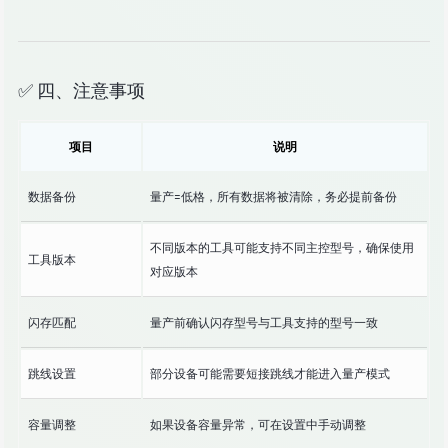
✅ 四、注意事项
项目
说明
数据备份
量产=低格，所有数据将被清除，务必提前备份
不同版本的工具可能支持不同主控型号，确保使用
工具版本
对应版本
闪存匹配
量产前确认闪存型号与工具支持的型号一致
跳线设置
部分设备可能需要短接跳线才能进入量产模式
容量调整
如果设备容量异常，可在设置中手动调整