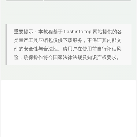
重要提示：本教程基于 flashinfo.top 网站提供的各
类量产工具压缩包仅供下载服务，不保证其内部文
件的安全性与合法性。请用户在使用前自行评估风
险，确保操作符合国家法律法规及知识产权要求。