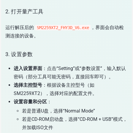
2. 打开量产工具
运行解压后的
，界面会自动检
SM2259XT2_FHY3D_V6.exe
测连接的设备。
3. 设置参数
进入设置界面
：点击“Setting”或“参数设置”，输入默认
密码（部分工具可能无密码，直接回车即可）。
选择主控型号
：根据设备主控型号（如
SM2259XT2），选择对应的配置文件。
设置容量和分区
：
若是普通U盘，选择“Normal Mode”
若是CD-ROM启动盘，选择“CD-ROM + USB”模式，
并加载ISO文件