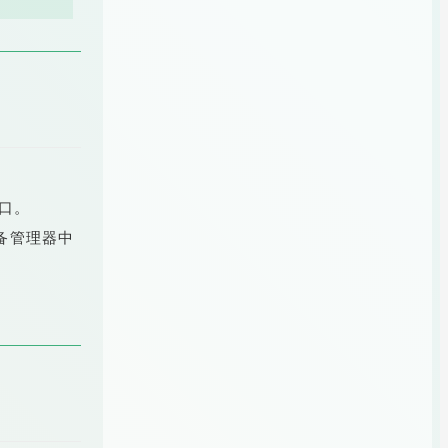
接口。
设备管理器中