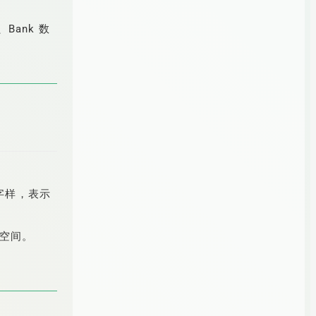
Bank 数
字样，表示
的空间。