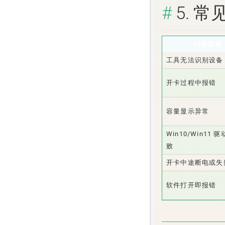
5. 
问题现象
工具无法识别设备
开卡过程中报错
容量显示异常
Win10/Win11 
败
开卡中途断电或失
软件打开即报错