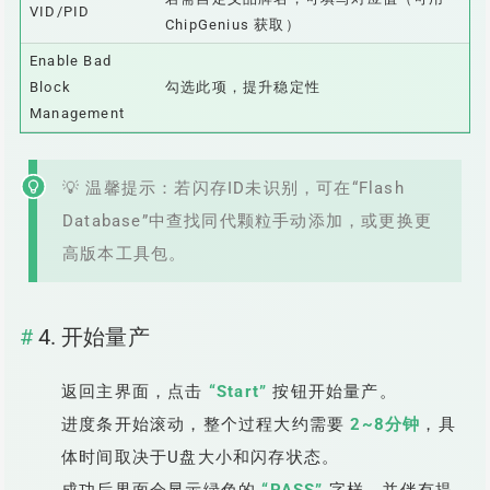
VID/PID
ChipGenius 获取）
Enable Bad
Block
勾选此项，提升稳定性
Management
💡 温馨提示：若闪存ID未识别，可在“Flash
Database”中查找同代颗粒手动添加，或更换更
高版本工具包。
4. 开始量产
返回主界面，点击
“Start”
按钮开始量产。
进度条开始滚动，整个过程大约需要
2~8分钟
，具
体时间取决于U盘大小和闪存状态。