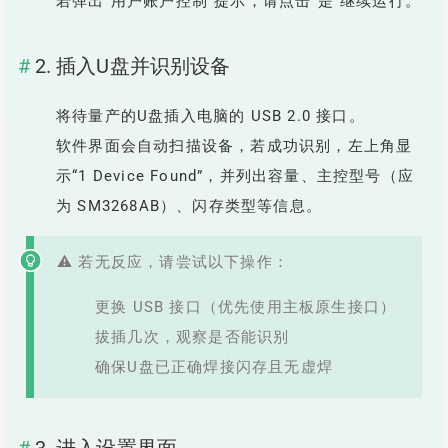
若弹出“用户账户控制”提示，请点击“是”继续运行。
2. 插入U盘并识别设备
将待量产的U盘插入电脑的 USB 2.0 接口。
软件界面会自动扫描设备，若成功识别，左上角显
示“1 Device Found”，并列出容量、主控型号（应
为 SM3268AB）、闪存类型等信息。
⚠️ 若无反应，请尝试以下操作：
更换 USB 接口（优先使用主板原生接口）
拔插几次，观察是否能识别
确保U盘已正确焊接闪存且无虚焊