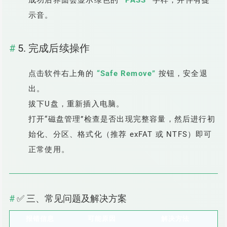
成功后界面会显示绿色的
“PASS”
字样，并伴有提
示音。
5. 完成后续操作
点击软件右上角的
“Safe Remove”
按钮，安全退
出。
拔下U盘，重新插入电脑。
打开“磁盘管理”检查是否出现完整容量，然后进行初
始化、分区、格式化（推荐 exFAT 或 NTFS）即可
正常使用。
✅ 三、常见问题及解决方案
报错信息
可能原因
解决方法