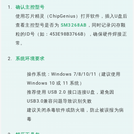
确认主控型号
使用芯片精灵（ChipGenius）打开软件，插入U盘后
查看主控型号是否为
SM3268AB
，同时记录闪存颗
粒的ID号（如：453E98B3766B），确保硬件焊接正
常。
系统环境要求
操作系统：Windows 7/8/10/11（建议使用
Windows 10 或 11 系统）
推荐使用 USB 2.0 接口连接U盘，避免因
USB3.0兼容问题导致识别失败
建议关闭杀毒软件或防火墙，防止被误报为病
毒