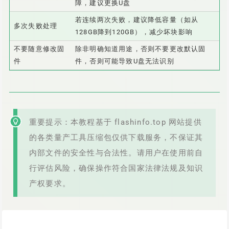
障，建议更换U盘
若连续两次失败，建议降低容量（如从
多次失败处理
128GB降到120GB），减少坏块影响
不要随意修改固
除非明确知道用途，否则不要更改默认固
件
件，否则可能导致U盘无法识别
重要提示：本教程基于 flashinfo.top 网站提供
的各类量产工具压缩包仅供下载服务，不保证其
内部文件的安全性与合法性。请用户在使用前自
行评估风险，确保操作符合国家法律法规及知识
产权要求。