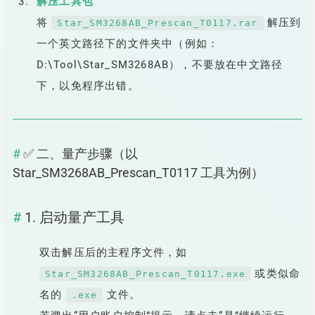
解压工具包
将
解压到
Star_SM3268AB_Prescan_T0117.rar
一个英文路径下的文件夹中（例如：
D:\Tool\Star_SM3268AB），不要放在中文路径
下，以免程序出错。
✅ 二、量产步骤（以
Star_SM3268AB_Prescan_T0117 工具为例）
1. 启动量产工具
双击解压后的主程序文件，如
或类似命
Star_SM3268AB_Prescan_T0117.exe
名的
文件。
.exe