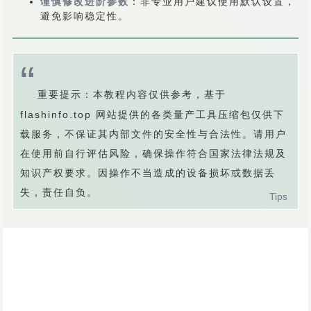
谨慎修改进阶参数
：非专业用户建议使用默认设置，
避免影响稳定性。
重要提示：本教程内容仅供参考，基于
flashinfo.top 网站提供的各类量产工具压缩包仅供下
载服务，不保证其内部文件的安全性与合法性。请用户
在使用前自行评估风险，确保操作符合国家法律法规及
知识产权要求。因操作不当造成的设备损坏或数据丢
失，责任自负。