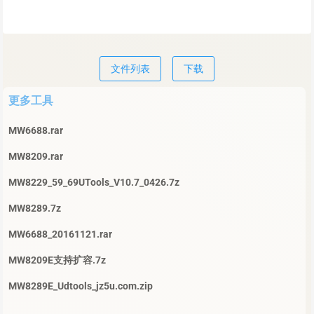
文件列表
下载
更多工具
MW6688.rar
MW8209.rar
MW8229_59_69UTools_V10.7_0426.7z
MW8289.7z
MW6688_20161121.rar
MW8209E支持扩容.7z
MW8289E_Udtools_jz5u.com.zip