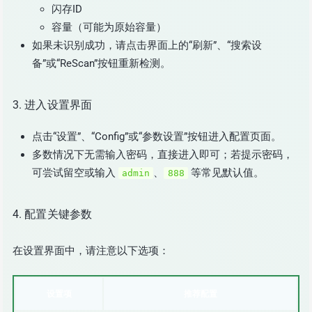
闪存ID
容量（可能为原始容量）
如果未识别成功，请点击界面上的“刷新”、“搜索设
备”或“ReScan”按钮重新检测。
3. 进入设置界面
点击“设置”、“Config”或“参数设置”按钮进入配置页面。
多数情况下无需输入密码，直接进入即可；若提示密码，
可尝试留空或输入
、
等常见默认值。
admin
888
4. 配置关键参数
在设置界面中，请注意以下选项：
设置项
推荐配置