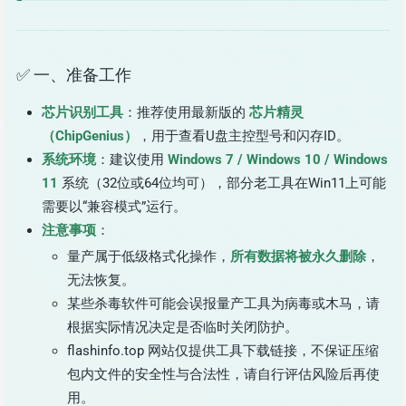
✅ 一、准备工作
芯片识别工具
：推荐使用最新版的
芯片精灵
（ChipGenius）
，用于查看U盘主控型号和闪存ID。
系统环境
：建议使用
Windows 7 / Windows 10 / Windows
11
系统（32位或64位均可），部分老工具在Win11上可能
需要以“兼容模式”运行。
注意事项
：
量产属于低级格式化操作，
所有数据将被永久删除
，
无法恢复。
某些杀毒软件可能会误报量产工具为病毒或木马，请
根据实际情况决定是否临时关闭防护。
flashinfo.top 网站仅提供工具下载链接，不保证压缩
包内文件的安全性与合法性，请自行评估风险后再使
用。