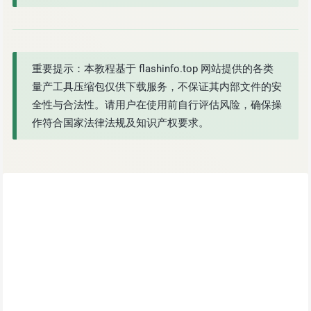
重要提示：本教程基于 flashinfo.top 网站提供的各类
量产工具压缩包仅供下载服务，不保证其内部文件的安
全性与合法性。请用户在使用前自行评估风险，确保操
作符合国家法律法规及知识产权要求。