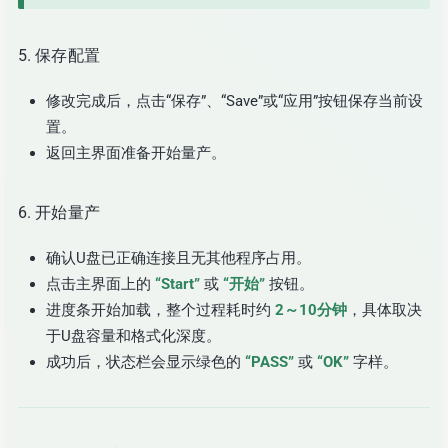
5. 保存配置
修改完成后，点击“保存”、“Save”或“应用”按钮保存当前设
置。
返回主界面准备开始量产。
6. 开始量产
确认U盘已正确连接且无其他程序占用。
点击主界面上的
“Start”
或
“开始”
按钮。
进度条开始加载，整个过程耗时约
2～10分钟
，具体取决
于U盘容量和格式化深度。
成功后，状态栏会显示绿色的
“PASS”
或
“OK”
字样。