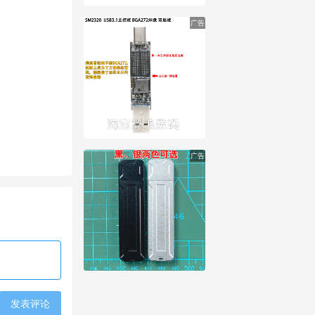
广告
广告
发表评论