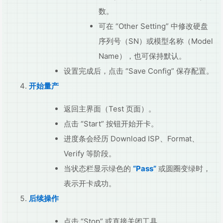
数。
可在 “Other Setting” 中修改硬盘
序列号（SN）或模型名称（Model
Name），也可保持默认。
设置完成后，点击 “Save Config” 保存配置。
开始量产
返回主界面（Test 页面）。
点击 “Start” 按钮开始开卡。
进度条会经历 Download ISP、Format、
Verify 等阶段。
当状态栏显示绿色的
“Pass”
或圆圈变绿时，
表示开卡成功。
后续操作
点击 “Stop” 或直接关闭工具。