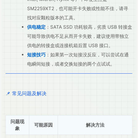
SM2259XT2，也可能开卡失败或性能不佳，请寻
找对应颗粒版本的工具。
供电稳定
：SATA SSD 功耗较高，劣质 USB 转接盒
可能导致供电不足从而开卡失败，建议使用带独立
供电的转接盒或连接机箱后置 USB 接口。
短接技巧
：如果第一次短接没反应，可以尝试在通
电瞬间短接，或者交换短接的两个点试试。
📌 常见问题及解决
问题现
可能原因
解决方法
象