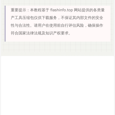
重要提示：本教程基于 flashinfo.top 网站提供的各类量
产工具压缩包仅供下载服务，不保证其内部文件的安全
性与合法性。请用户在使用前自行评估风险，确保操作
符合国家法律法规及知识产权要求。