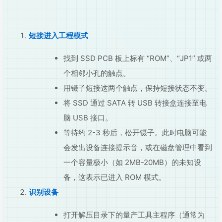
短接进入工程模式
找到 SSD PCB 板上标有 “ROM”、“JP1” 或两
个相邻小孔的触点。
用镊子短接这两个触点，保持短接状态不变。
将 SSD 通过 SATA 转 USB 转接盒连接至电
脑 USB 接口。
等待约 2-3 秒后，松开镊子。此时电脑可能
会发出设备连接提示音，或在磁盘管理中看到
一个容量极小（如 2MB-20MB）的未知设
备，这表示已进入 ROM 模式。
识别设备
打开解压目录下的量产工具主程序（通常为