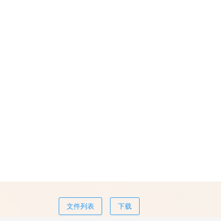
文件列表
下载