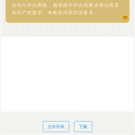
前自行评估风险，确保操作符合国家法律法规及
知识产权要求。本教程内容仅供参考。
文件列表
下载