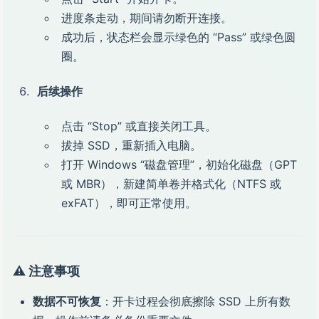
进度条走动，期间请勿断开连接。
成功后，状态栏会显示绿色的 “Pass” 或绿色圆
圈。
后续操作
点击 “Stop” 或直接关闭工具。
拔掉 SSD，重新插入电脑。
打开 Windows “磁盘管理”，初始化磁盘（GPT
或 MBR），新建简单卷并格式化（NTFS 或
exFAT），即可正常使用。
⚠️ 注意事项
数据不可恢复
：开卡过程会彻底擦除 SSD 上所有数