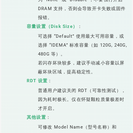
DRAM 支持，否则会导致开卡失败或固件
报错。
容量设置（Disk Size）
：
可选择 “Default” 使用最大可用容量，或
选择 “IDEMA” 标准容量（如 120G, 240G,
480G 等）。
若闪存坏块较多，建议手动减小容量以屏
蔽坏块区域，提高稳定性。
RDT 设置
：
普通用户建议关闭 RDT（可靠性测试），
因为耗时极长。仅在怀疑颗粒质量极差时
才开启。
其他设置
：
可修改 Model Name（型号名称）和