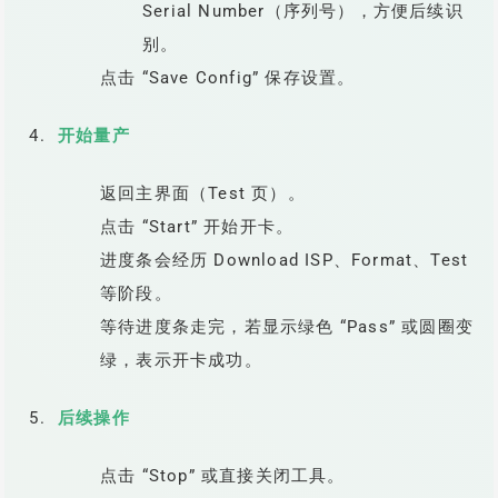
Serial Number（序列号），方便后续识
别。
点击 “Save Config” 保存设置。
开始量产
返回主界面（Test 页）。
点击 “Start” 开始开卡。
进度条会经历 Download ISP、Format、Test
等阶段。
等待进度条走完，若显示绿色 “Pass” 或圆圈变
绿，表示开卡成功。
后续操作
点击 “Stop” 或直接关闭工具。