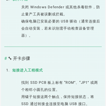
关闭 Windows Defender 或其他杀毒软件，防
止量产工具被误删或拦截。
确保电脑已安装必要的 USB 驱动（通常连接后
会自动安装，若未识别需手动检查设备管理
器）。
🔧 开卡步骤
短接进入工程模式
找到 SSD PCB 板上标有 “ROM”、“JP1” 或两
个相邻小圆孔的位置。
用镊子短接这两个触点，保持短接状态，将
SSD 通过转接盒连接至电脑 USB 接口。