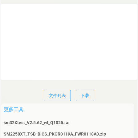
文件列表
下载
更多工具
sm32Xtest_V2.5.62_v4_Q1025.rar
SM2258XT_TSB-BiCS_PKGR0119A_FWR0118A0.zip