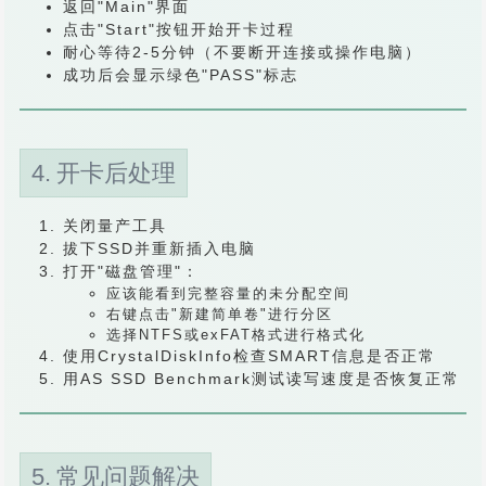
返回"Main"界面
点击"Start"按钮开始开卡过程
耐心等待2-5分钟（不要断开连接或操作电脑）
成功后会显示绿色"PASS"标志
4. 开卡后处理
关闭量产工具
拔下SSD并重新插入电脑
打开"磁盘管理"：
应该能看到完整容量的未分配空间
右键点击"新建简单卷"进行分区
选择NTFS或exFAT格式进行格式化
使用CrystalDiskInfo检查SMART信息是否正常
用AS SSD Benchmark测试读写速度是否恢复正常
5. 常见问题解决