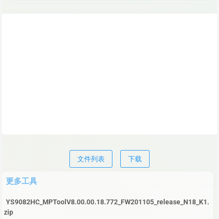
文件列表
下载
更多工具
YS9082HC_MPToolV8.00.00.18.772_FW201105_release_N18_K1.
zip