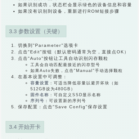
如果识别成功，状态栏会显示绿色的设备信息和容量
如果没有识别到设备，重新进行ROM短接步骤
3.3 参数设置（关键）
切换到"Parameter"选项卡
点击"Edit"按钮（默认密码通常为空，直接点OK）
点击"Auto"按钮让工具自动识别闪存颗粒
工具会自动匹配最接近的闪存型号
如果Auto失败，点击"Manual"手动选择颗粒
在基本设置中可调整：
容量设置
：可适当降低容量以避开坏块（如
512GB设为480GB）
固件名称
：可自定义SSD显示名称
序列号
：可设置新的序列号
保存配置：点击"Save Config"保存设置
3.4 开始开卡