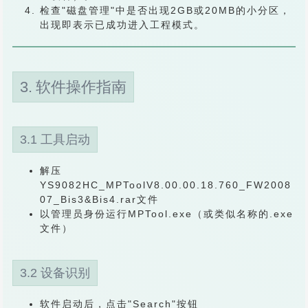
检查"磁盘管理"中是否出现2GB或20MB的小分区，
出现即表示已成功进入工程模式。
3. 软件操作指南
3.1 工具启动
解压
YS9082HC_MPToolV8.00.00.18.760_FW2008
07_Bis3&Bis4.rar文件
以管理员身份运行MPTool.exe（或类似名称的.exe
文件）
3.2 设备识别
软件启动后，点击"Search"按钮