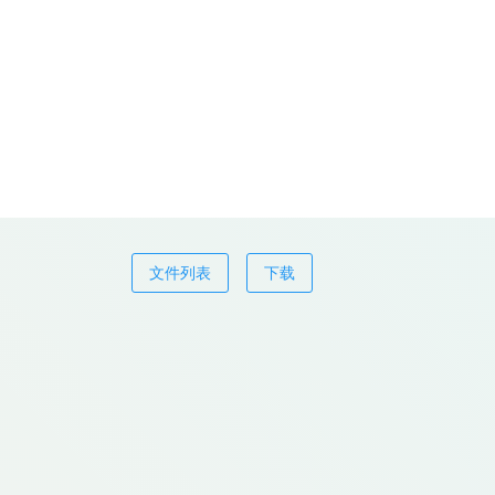
文件列表
下载