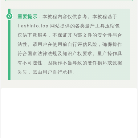
重要提示
：本教程内容仅供参考。本教程基于
flashinfo.top 网站提供的各类量产工具压缩包
仅供下载服务，不保证其内部文件的安全性与合
法性。请用户在使用前自行评估风险，确保操作
符合国家法律法规及知识产权要求。量产操作具
有不可逆性，因操作不当导致的硬件损坏或数据
丢失，需由用户自行承担。